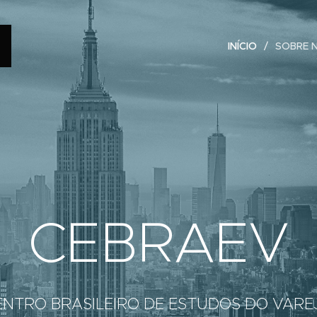
INÍCIO
SOBRE 
CEBRAEV
ENTRO BRASILEIRO DE ESTUDOS DO VARE