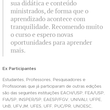
sua didática e conteúdo
ministrados, de forma que o
aprendizado acontece com
tranquilidade. Recomendo muito
o curso e espero novas
oportunidades para aprender
mais.
Ex Participantes
Estudantes, Professores, Pesquisadores e
Profissionais que já participaram de outras edições
são das seguintes instituições EACH/USP, FEA/USP,
FIA/SP, INSPER/SP, EAESP/FGV, UNIVALI, UFPE,
UnB, UFVJM, UFES, UFF, PUC/PR, UNOESC,