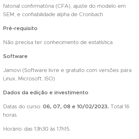
fatorial confirmatória (CFA), ajuste do modelo em
SEM, e confiabilidade alpha de Cronbach
Pré-requisito
Não precisa ter conhecimento de estatística
Software
Jamovi (Software livre e gratuito com versões para
Linux, Microsoft, ISO)
Dados da edição e investimento
Datas do curso:
06, 07, 08 e 10/02/2023.
Total 16
horas.
Horário: das 13h30 às 17h15.