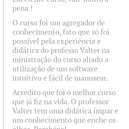
pena !
O curso foi um agregador de
conhecimento, fato que só foi
possível pela experiência e
didática do professo Valter na
ministração do curso aliado a
utilização de um software
intuitivo e fácil de manusear.
Acredito que foi o melhor curso
que já fiz na vida. O professor
Valter tem uma didática ímpar e
um conhecimento que enche os