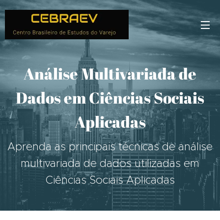
Análise Multivariada de
Dados em Ciências Sociais
Aplicadas
Aprenda as principais técnicas de análise
multivariada de dados utilizadas em
Ciências Sociais Aplicadas