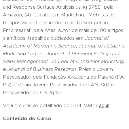
and Response Surface Analysis using SPSS" pela
Amazon, (4) "Escalas Em Marketing - Métricas de
Respostas do Consumidor e de Desempenho
Empresarial" pela Atlas, autor de mais de 100 artigos
científicos, trabalhos publicados em
Journal of
Academy of Marketing Science, Journal of Retailing,
Marketing Letters, Journal of Personal Selling and
Sales Management, Journal of Consumer Marketing
e
Journal of Business Research
, Prêmio Jovem
Pesquisador pela Fundação Araucária do Paraná (FA-
PR), Prêmio Jovem Pesquisador pela ANPAD e
Pesquisador do CNPq 1D.
Veja o currículo detalhado do Prof. Valter
aqui!
Conteúdo do Curso