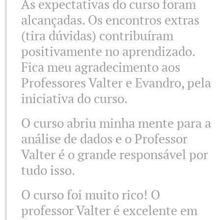
As expectativas do curso foram
alcançadas. Os encontros extras
(tira dúvidas) contribuíram
positivamente no aprendizado.
Fica meu agradecimento aos
Professores Valter e Evandro, pela
iniciativa do curso.
O curso abriu minha mente para a
análise de dados e o Professor
Valter é o grande responsável por
tudo isso.
O curso foi muito rico! O
professor Valter é excelente em